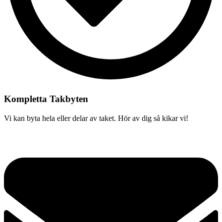
Kompletta Takbyten
Vi kan byta hela eller delar av taket. Hör av dig så kikar vi!