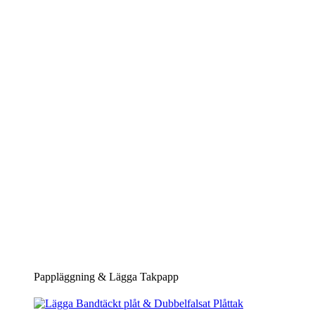
Pappläggning & Lägga Takpapp