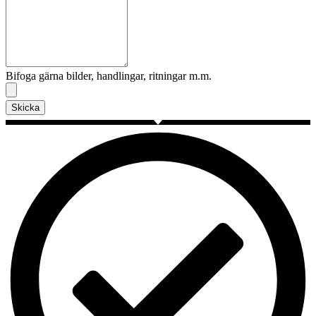
Bifoga gärna bilder, handlingar, ritningar m.m.
Skicka