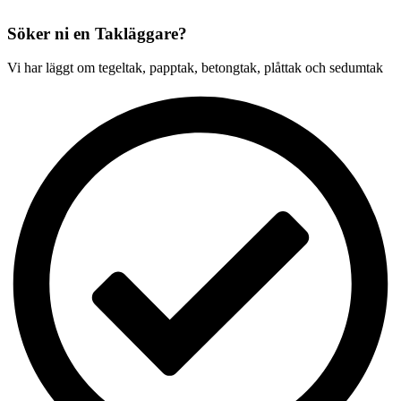
Söker ni en Takläggare?
Vi har läggt om tegeltak, papptak, betongtak, plåttak och sedumtak