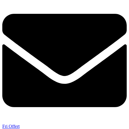
Fri Offert