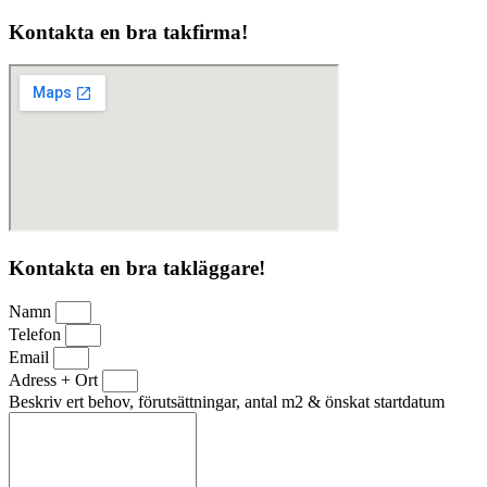
Kontakta en bra takfirma!
Kontakta en bra takläggare!
Namn
Telefon
Email
Adress + Ort
Beskriv ert behov, förutsättningar, antal m2 & önskat startdatum