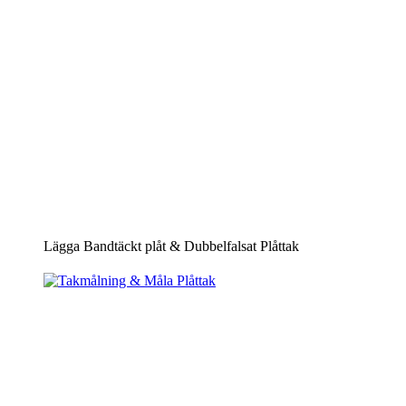
Lägga Bandtäckt plåt & Dubbelfalsat Plåttak