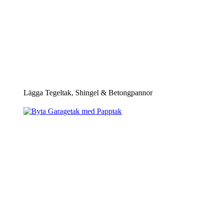
Lägga Tegeltak, Shingel & Betongpannor