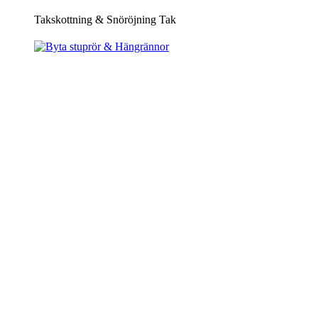
Takskottning & Snöröjning Tak