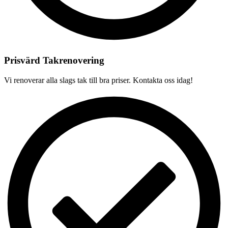
Prisvärd Takrenovering
Vi renoverar alla slags tak till bra priser. Kontakta oss idag!