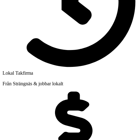
Lokal Takfirma
Från Strängnäs & jobbar lokalt