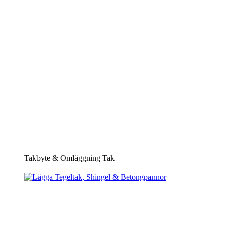
Takbyte & Omläggning Tak