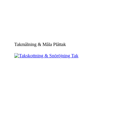
Takmålning & Måla Plåttak