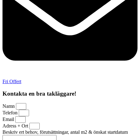
Fri Offert
Kontakta en bra takläggare!
Namn
Telefon
Email
Adress + Ort
Beskriv ert behov, förutsättningar, antal m2 & önskat startdatum