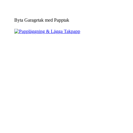
Byta Garagetak med Papptak