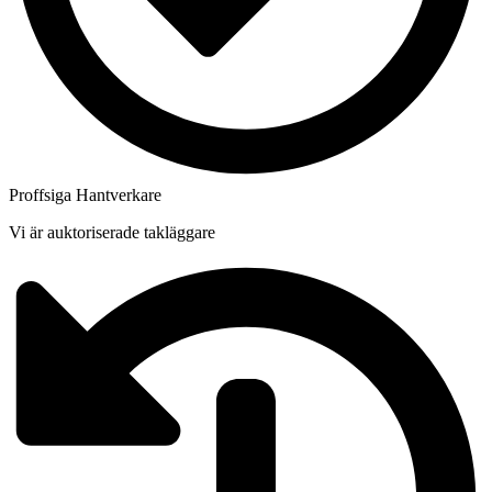
Proffsiga Hantverkare
Vi är auktoriserade takläggare