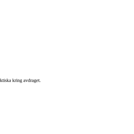
ktiska kring avdraget.