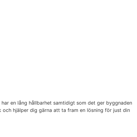
ch har en lång hållbarhet samtidigt som det ger byggnaden
och hjälper dig gärna att ta fram en lösning för just din