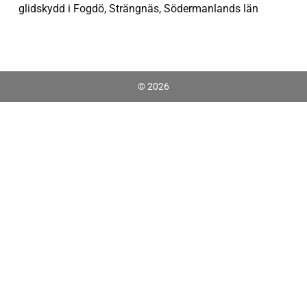
glidskydd i Fogdö, Strängnäs, Södermanlands län
© 2026